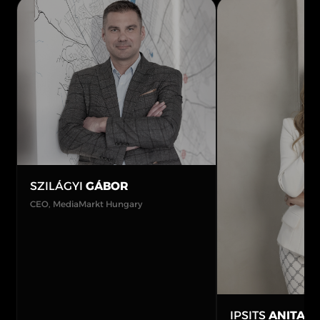
SZILÁGYI
GÁBOR
CEO, MediaMarkt Hungary
IPSITS
ANITA