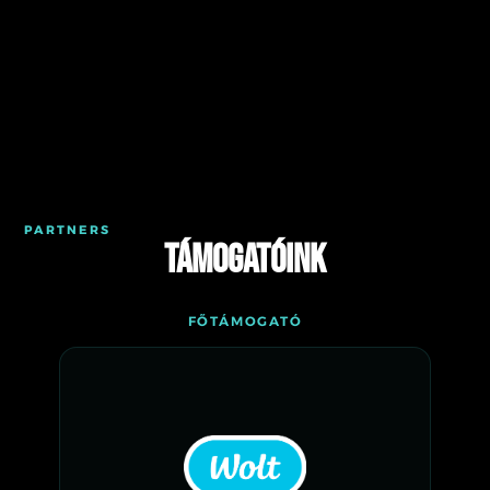
PARTNERS
Támogatóink
FŐTÁMOGATÓ