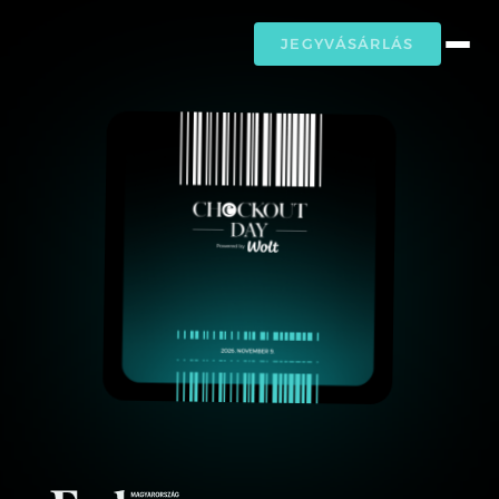
JEGYVÁSÁRLÁS