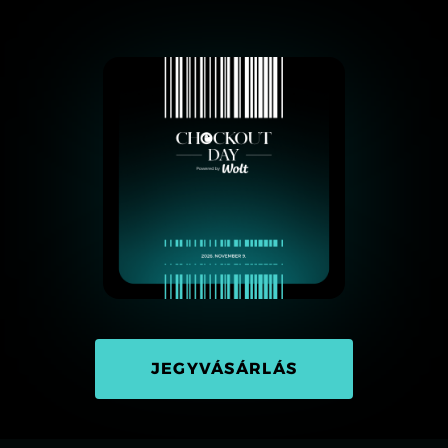
JEGYVÁSÁRLÁS